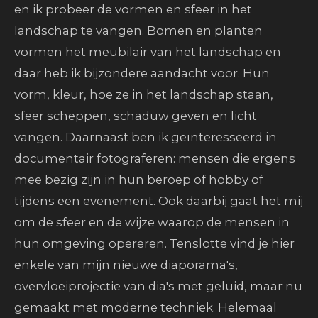
en ik probeer de vormen en sfeer in het
landschap te vangen. Bomen en planten
vormen het meubilair van het landschap en
daar heb ik bijzondere aandacht voor.
Hun
vorm, kleur, hoe ze in het landschap staan,
sfeer scheppen, schaduw geven en licht
vangen. Daarnaast ben ik geïnteresseerd in
documentair fotograferen: mensen die ergens
mee bezig zijn in hun beroep of hobby of
tijdens een evenement. Ook daarbij gaat het mij
om de sfeer en de wijze waarop de mensen in
hun omgeving opereren. Tenslotte vind je hier
enkele van mijn nieuwe diaporama's,
overvloeiprojectie van dia's met geluid, maar nu
gemaakt met moderne techniek. Helemaal